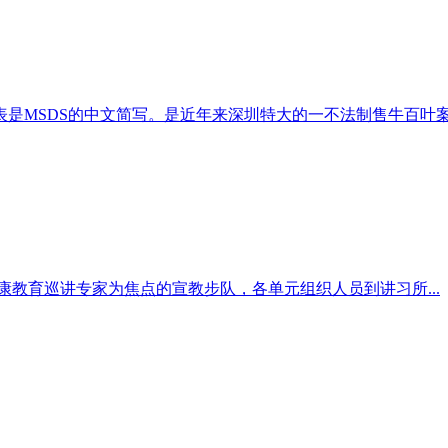
表是MSDS的中文简写。是近年来深圳特大的一不法制售牛百叶案。
康教育巡讲专家为焦点的宣教步队，各单元组织人员到讲习所...