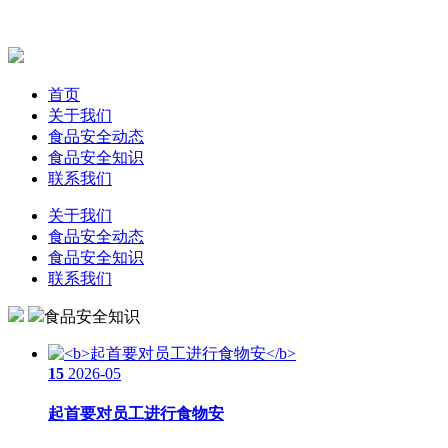
首页
关于我们
食品安全动态
食品安全知识
联系我们
关于我们
食品安全动态
食品安全知识
联系我们
食品安全知识
15
2026-05
起首要对员工进行食物安