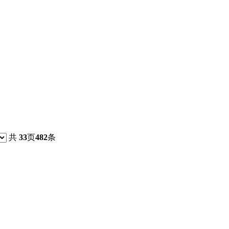
共
33
页
482
条