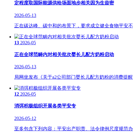
定程度取国际能源供给场面地步相关因为生齿密
2026-05-13
正在碳达峰、碳中和的布景下，要求成立健全食物平安不变机
13
2026-05
正在全球范畴内对相关批次婴长儿配方奶粉启动
2026-05-13
局网坐发布《关于a2公司部门婴长儿配方奶粉的消费提醒
12
2026-05
消弭积极组织开展各类平安专
2026-05-12
至多包含下列内容：平安出产职责、法令律例尺度规范办理