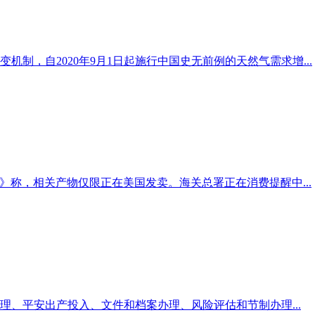
制，自2020年9月1日起施行中国史无前例的天然气需求增...
》称，相关产物仅限正在美国发卖。海关总署正在消费提醒中...
、平安出产投入、文件和档案办理、风险评估和节制办理...