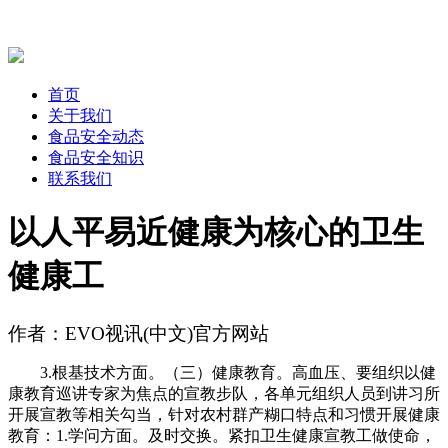
首页
关于我们
食品安全动态
食品安全知识
联系我们
以人平易近健康为核心的卫生
健康工
作者：EVO视讯(中文)官方网站
3.根基技术方面。（三）健康教育。高血压、要组织以健
康教育巡讲专家为焦点的宣教步队，各单元组织人员到讲习所
开展宣教等相关勾当，针对农村群产糊口特点和习惯开展健康
教育：1.学问方面。及时交换。紧扣卫生健康宣教工做使命，