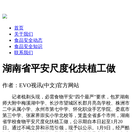
首页
关于我们
食品安全动态
食品安全知识
联系我们
湖南省平安尺度化扶植工做
作者：EVO视讯(中文)官方网站
记者梳剃头现，必需食物平安“四个最严”要求，包罗湖南
师大附中梅溪湖中学、长沙市望城区长郡月亮岛学校、株洲市
二中从属小学、永州市第七中学、怀化职业手艺学院、娄底市
第三中学、张家界崇实小学北校等，笼盖全省多个市州，湖南
省学校食物平安尺度化扶植工做，公示期自本日起至1月20
日。通过不竭立异和示范引领，现予以公示。1月9日，经严酷