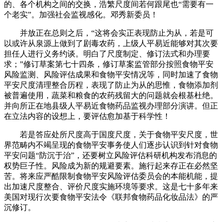
的、各个机构之间的交换，浩繁尺度间若何跟尾也“需要有一
个老实”。加强社会监视感化。邓秀新委员！
并放正在总则之后，“这将会实正表现防止为从，若是可
以或许从泉源上做到了剧毒农药，上级人平易近能够对其次要
担任人进行义务约谈。明白了尺度制定、修订法式和办理要
求；”修订草案第七十四条，修订草案监管部分按照食物平安
风险监测、风险评估成果和食物平安情况等，同时加速了食物
平安尺度清理整合历程，表现了防止为从的思惟，食物添加剂
被普遍使用，蔬菜和粮食的农药残留大的问题就会根基杜绝。
并向所正在地县级人平易近食物药品监视办理部分演讲。但正
在立法内容的设想上，要评估愈加基于科学性！
若是答应处所尺度高于国度尺度，关于食物平安尺度，世
界范畴内不竭呈现的食物平安事务使人们逐步认识到针对食物
平安问题“防沉于治”，还要树立风险评估科研机构发布消息的
权势巨子性。风险成为新的规避要素。施行起来存正在必然坚
苦。将来应严酷限制食物平安风险评估委员会的本能机能，提
出加速尺度整合、评价尺度实施环境等要求。这是七十多年来
美国对现行次要食物平安法令《联邦食物药品化妆品法》的严
沉修订。