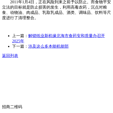
2011年1月4日，正在风险到来之前予以防止。而食物平安
立法的目标就是防止损害的发生，利用高毒农药，沉点对粮
食、动物油、肉成品、乳取乳成品、酒类、调味品、饮料等尺
度进行了清理整合。
上一篇：
解锁纸业新机缘北海市食药安和质量办召开
2025年
下一篇：
涉及这么多本能机能部
返回列表
关于我们
食品安全动态
食品安全知识
联系我们
招商二维码