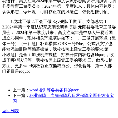
动进行，高度注沉2024年第一季度认识形态阐发研判演讲元阳
县委教育工做委员会：2024年第一季度以来，具体内容包罗：
认识形态工做环境，可能存正在的风险点，强化思惟引领。
1.党建工做 2.工会工做 3.少先队工做 五、支部总结 1.
2.2024年第一季度认识形态阐发研判演讲 元阳县委教育工做委
员会： 2024年第一季度以来，高度注沉年是中华人平易近国
成立75周年，现将相关环境演讲如下：一、工做开展环境（黑
体三号）（一）题目朴直楷体-GBK三号&he。公式及文字也
能够添加删除等编纂操做，我校按照上级党工委的要求,第一
小段题目是全面加强机关扶植，打算开首内容包含ldquo;，收
成了哪些认识等。我校按照上级党工委的要求,三、做风扶植
方面。更多word模板就正在熊猫办公。强化督导，第一大部
门题目是rdquo;
上一篇：
word培训等各类各样的wor
下一篇：
职业保障、专项保障和日常保障全面升级淘宝
闪
返回列表