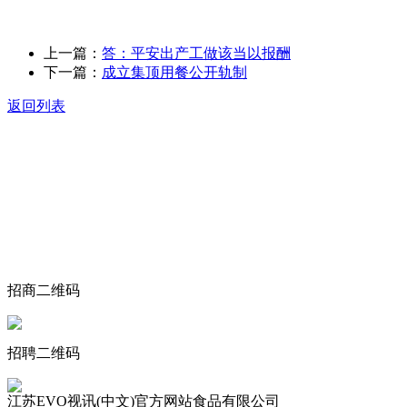
上一篇：
答：平安出产工做该当以报酬
下一篇：
成立集顶用餐公开轨制
返回列表
关于我们
食品安全动态
食品安全知识
联系我们
招商二维码
招聘二维码
江苏EVO视讯(中文)官方网站食品有限公司