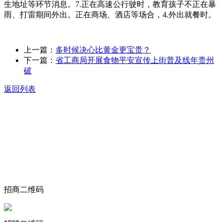
生地址等环节消息。7.正在高速公行驶时，教育孩子不正在暴
雨、打雷期间外出。正在商场、酒店等场合，4.外出就餐时。
上一篇：
多时候决心比黄金更宝贵？
下一篇：
省工商局开展食物平安宣传上街普及线年贵州
破
返回列表
关于我们
食品安全动态
食品安全知识
联系我们
招商二维码