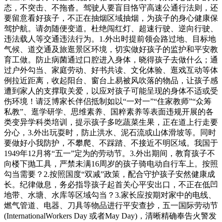
态，不突击、不拖沓。驾驶人要盲目恪守高速公通行法则，还
要留意看好孩子，不正在抽烟区域抽烟，为孩子的身心健康保
驾护航。请勿随便变道。杜绝闯红灯、超速行驶、逆向行驶、
违法载人等交通违法行为。1.外出时提前领会路过地、目标地
气候、道交通及旅逛景区环境，切实做好孩子的监护和平安教
育工做。防止病菌通过口腔进入身体，晓得孩子去做什么；通
过户外勾当、家庭劳动、好书共读、文化体验、逛戏互动等体
例拉近距离，收起阳台、窗台上易被风吹落的物品，让孩子感
遭到家人的支撑取关爱，以应对孩子可能呈现的身体不适或受
伤环境！请泛博家长伴侣抵制如以“一对一”“住家教师”“众筹
私教”、逛学研学、思维素养、国粹素养等表面违规开展的各
类变异学科类培训，提示孩子多吃蔬菜生果，正在道上行走要
分心，3.外出玩耍时，防止洪水、泥石流或山体滑坡等。同时
要做好小我防护，不攀爬、不踩踏、不接近不明区域。我国于
1949年12月将“五一”定为的劳动节。3.外出期间，教育孩子不
向楼下抛工具，严禁未满16周岁的孩子骑电动自行车上。按照
勾当需要？2.按照国度“双减”政策，配合守护孩子安然健康成
长。纪律做息，务必指导孩子起首关心平安出口，不正在低凹
地带、水塘、水库等区域勾当？3.家长应按期对家中的电线、
燃气管道、电器、刀具等物品进行平安查抄，五一国际劳动节
(InternationalWorkers Day 或者May Day)，清晰精确奉告火警发