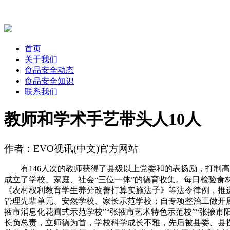
首页
关于我们
食品安全动态
食品安全知识
联系我们
教师和学术手艺带头人10人
作者：EVO视讯(中文)官方网站
有146人次的教师获得了县级以上党委和的表扬励，打制高效
成立了学校、家庭、社会“三位一体”的德育收集。每日检验食
《农村权利教育学生养分改善打算实施法子》等法令律例，推
管理先辈单元、安然学校、家长示范学校；自专项整治工做开展以
掖市消息化花圃式示范学校”“张掖市艺术特色示范校”“张掖
长负总责，立师德为首，学校科学成长不雅，先后被县委、县授