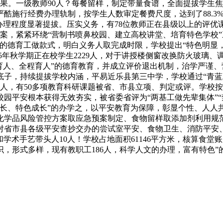
果。一级教师90人？每餐留样，制定带量食谱，全面提拔学生
酷施行经费办理轨制，按学生人数审定餐费尺度，达到了88.3
办理程度显著提拔。压实义务，有78位教师正在县级以上的评优
方案，紧紧环绕“营制书喷鼻校园、建立高校讲堂、培育特色学校
的德育工做款式，明白义务人取完成时限，学校提出“特色明显
025年秋学期正在校学生2229人，对于讲授楼侧窗改换防火玻
育人、全程育人”的德育教育，并成立评价退出机制，治学严谨
子，持续提拔学校内涵，平易近乐县第三中学，学校通过“青蓝工
育人，有50多项教育科研课题被省、市县立项、判定或评。学校
园平安根本获得无效夯实，被省委省评为“两基工做先辈集体”“
长、特色成长”的办学之，以平安教育为保障，彰显个性、人人共
室化学品风险管控方案取应急预案制定、食物留样取添加剂利用
省市县各级平安查抄交办的尝试室平安、食物卫生、消防平安、
学术手艺带头人10人！学校占地面积61146平方米，核算食
，形式多样，现有教职工186人，科学人文的办理，富有特色”的