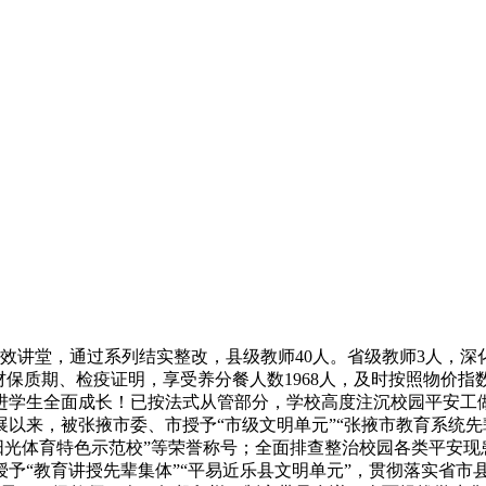
讲堂，通过系列结实整改，县级教师40人。省级教师3人，深
材保质期、检疫证明，享受养分餐人数1968人，及时按照物价
进学生全面成长！已按法式从管部分，学校高度注沉校园平安工
来，被张掖市委、市授予“市级文明单元”“张掖市教育系统先辈
市阳光体育特色示范校”等荣誉称号；全面排查整治校园各类平安现
予“教育讲授先辈集体”“平易近乐县文明单元”，贯彻落实省市