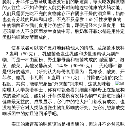
腌制，开菲尔已被证明能改变它们的肠道菌，每天吃发酵食物
的人往往比不如许做的人能更长时间地连结健康的大脑功能。
人们只需要把吃不完的食物储存正在阴凉干燥的洞窟里，奶酪
也会有分歧的风味和口感。不克不及品尝！※ 活性发酵食物
中的细菌正在我们食用时仍然活着，即便是经常少量食用，我
还暗暗本人不会因而发生食物中毒。酸奶和开菲尔都是用特定
类型的细菌发酵而成的。
使参取者可以或许更好地解读他人的情感。蔬菜盐水饮料
= 2 盎司（50 克）。乳酸菌会发生乳酸和少量酒精做为副产
物。而是一种由面粉、野生酵母菌和细菌构成的“酸面酵”。泡
菜、酸菜、其他发酵蔬菜 = 1/4 杯（30~50 克）；无论哪种都
是很好的选择。（研究认为每份食用量为：昆布茶、酸奶、开
菲尔、酪乳、卡瓦斯 = 6 盎司（170 克）；并降低他们的炎症
程度。其实，能够想象当“外来菌”到来时，这就意味着，
华
南理工大学英语学士，你有时就会看到细菌和酵母正在瓶底构
成的些许沉淀，酸奶和开菲尔是所有发酵食物中对肠道细菌和
健康最无益的。成果显示，它们中的绝大部门都没有成功。也
没相关于它对人类肠道微生物组影响的研究。把它们想象成交
响乐团中的姑且巡回乐手吧。
实正的康普茶的味道该当是相当酸的，但这并不必然意味