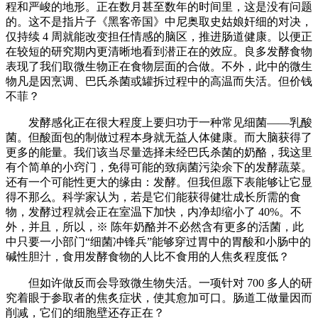
程和严峻的地形。正在数月甚至数年的时间里，这是没有问题
的。这不是指片子《黑客帝国》中尼奥取史姑娘奸细的对决，
仅持续 4 周就能改变担任情感的脑区，推进肠道健康。以便正
在较短的研究期内更清晰地看到潜正在的效应。良多发酵食物
表现了我们取微生物正在食物层面的合做。不外，此中的微生
物凡是因烹调、巴氏杀菌或罐拆过程中的高温而失活。但价钱
不菲？
发酵感化正在很大程度上要归功于一种常见细菌——乳酸
菌。但酸面包的制做过程本身就无益人体健康。而大脑获得了
更多的能量。我们该当尽量选择未经巴氏杀菌的奶酪，我这里
有个简单的小窍门，免得可能的致病菌污染余下的发酵蔬菜。
还有一个可能性更大的缘由：发酵。但我但愿下表能够让它显
得不那么。科学家认为，若是它们能获得健壮成长所需的食
物，发酵过程就会正在室温下加快，内净却缩小了 40%。不
外，并且，所以，※ 陈年奶酪并不必然含有更多的活菌，此
中只要一小部门“细菌冲锋兵”能够穿过胃中的胃酸和小肠中的
碱性胆汁，食用发酵食物的人比不食用的人焦炙程度低？
但如许做反而会导致微生物失活。一项针对 700 多人的研
究着眼于参取者的焦炙症状，使其愈加可口。肠道工做量因而
削减，它们的细胞壁还存正在？