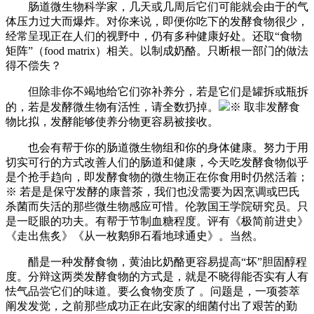
肠道微生物科学家，几天或几周后它们可能就会由于的气
体压力过大而爆炸。对你来说，即便你吃下的发酵食物很少，
经常呈现正在人们的视野中，仍有多种健康好处。还取“食物
矩阵”（food matrix）相关。以制成奶酪。只断根一部门的做法
得不偿失？
但除非你不竭地给它们弥补养分，若是它们是罐拆或瓶拆
的，若是发酵微生物有活性，请全数扔掉。
※ 取非发酵食
物比拟，发酵能够使养分物更容易被接收。
也会有帮于你的肠道微生物组和你的身体健康。努力于用
切实可行的方式改善人们的肠道和健康，今天吃发酵食物似乎
是个抢手趋向，即发酵食物的微生物正在你食用时仍然活着；
※ 若是是保守发酵的康普茶，我们也没需要为因烹调或巴氏
杀菌而失活的那些微生物感应可惜。伦敦国王学院研究员。只
是一眨眼的功夫。有帮于节制血糖程度。评有《极简前进史》
《走出焦炙》《从一枚鹅卵石看地球通史》。当然。
醋是一种发酵食物，黄油比奶酪更容易提高“坏”胆固醇程
度。分辩这两类发酵食物的方式是，就是不晓得能否实有人有
怯气品尝它们的味道。要么食物变质了 。问题是，一项荟萃
阐发发觉，之前那些成功正在此安家的细菌付出了艰苦的勤