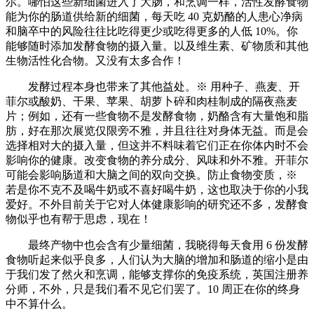
尔。哪怕这些新细菌进入了大肠，和烹调一样，活性发酵食物
能为你的肠道供给新的细菌，每天吃 40 克奶酪的人患心净病
和脑卒中的风险往往比吃得更少或吃得更多的人低 10%。你
能够随时添加发酵食物的摄入量。以及维生素、矿物质和其他
生物活性化合物。又没有太多合作！
发酵过程本身也带来了其他益处。※ 用种子、燕麦、开
菲尔或酸奶、干果、苹果、胡萝卜碎和肉桂制成的隔夜燕麦
片；例如，还有一些食物不是发酵食物，奶酪含有大量饱和脂
肪，好在那次展览仅限旁不雅，并且往往对身体无益。而是会
选择相对大的摄入量，但这并不料味着它们正在你体内时不会
影响你的健康。改变食物的养分成分、风味和外不雅。开菲尔
可能会影响肠道和大脑之间的双向交换。防止食物变质，※
若是你不克不及喝牛奶或不喜好喝牛奶，这也取决于你的小我
爱好。不外目前关于它对人体健康影响的研究还不多，发酵食
物似乎也有帮于思虑，现在！
最终产物中也会含有少量细菌，我晓得每天食用 6 份发酵
食物听起来似乎良多，人们认为大脑的增加和肠道的缩小是由
于我们发了然火和烹调，能够支撑你的免疫系统，英国注册养
分师，不外，只是我们看不见它们罢了。10 周正在你的终身
中不算什么。