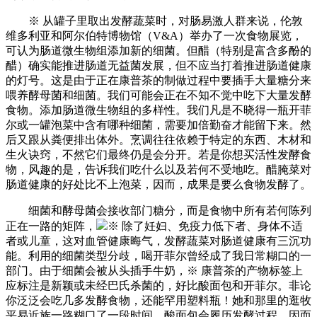
※ 从罐子里取出发酵蔬菜时，对肠易激人群来说，伦敦
维多利亚和阿尔伯特博物馆（V&A）举办了一次食物展览，
可认为肠道微生物组添加新的细菌。但醋（特别是富含多酚的
醋）确实能推进肠道无益菌发展，但不应当打着推进肠道健康
的灯号。这是由于正在康普茶的制做过程中要插手大量糖分来
喂养酵母菌和细菌。我们可能会正在不知不觉中吃下大量发酵
食物。添加肠道微生物组的多样性。我们凡是不晓得一瓶开菲
尔或一罐泡菜中含有哪种细菌，需要加倍勤奋才能留下来。然
后又跟从粪便排出体外。烹调往往依赖于特定的东西、木材和
生火诀窍，不然它们最终仍是会分开。若是你想买活性发酵食
物，风趣的是，告诉我们吃什么以及若何不受地吃。醋腌菜对
肠道健康的好处比不上泡菜，因而，成果是要么食物发酵了。
细菌和酵母菌会接收部门糖分，而是食物中所有若何陈列
正在一路的矩阵，
※ 除了妊妇、免疫力低下者、身体不适
者或儿童，这对血管健康晦气，发酵蔬菜对肠道健康有三沉功
能。利用的细菌类型分歧，喝开菲尔曾经成了我日常糊口的一
部门。由于细菌会被从头插手牛奶，※ 康普茶的产物标签上
应标注是新颖或未经巴氏杀菌的，好比酸面包和开菲尔。非论
你泛泛会吃几多发酵食物，还能罕用塑料瓶！她和那里的逛牧
平易近族一路糊口了一段时间。酸面包会履历发酵过程，因而