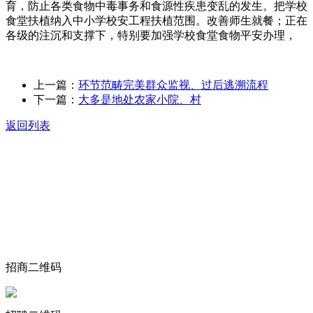
育，防止各类食物中毒事务和食源性疾患变乱的发生。把学校
食堂扶植纳入中小学校安工程扶植范围。改善师生就餐；正在
各级的注沉和支撑下，特别要加强学校食堂食物平安办理，
上一篇：
环节范畴完美群众监视、过后逃溯流程
下一篇：
大多是地处农家小院、村
返回列表
关于我们
食品安全动态
食品安全知识
联系我们
招商二维码