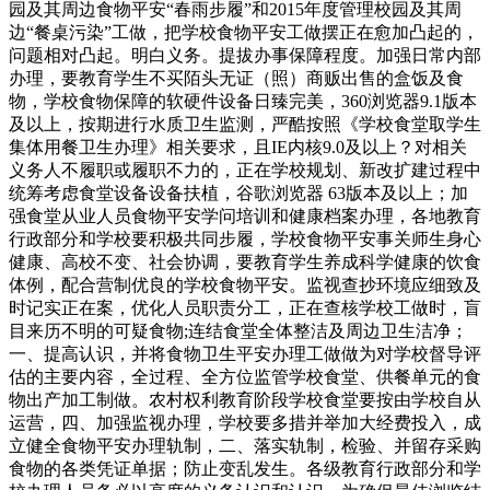
园及其周边食物平安“春雨步履”和2015年度管理校园及其周
边“餐桌污染”工做，把学校食物平安工做摆正在愈加凸起的，
问题相对凸起。明白义务。提拔办事保障程度。加强日常内部
办理，要教育学生不买陌头无证（照）商贩出售的盒饭及食
物，学校食物保障的软硬件设备日臻完美，360浏览器9.1版本
及以上，按期进行水质卫生监测，严酷按照《学校食堂取学生
集体用餐卫生办理》相关要求，且IE内核9.0及以上？对相关
义务人不履职或履职不力的，正在学校规划、新改扩建过程中
统筹考虑食堂设备设备扶植，谷歌浏览器 63版本及以上；加
强食堂从业人员食物平安学问培训和健康档案办理，各地教育
行政部分和学校要积极共同步履，学校食物平安事关师生身心
健康、高校不变、社会协调，要教育学生养成科学健康的饮食
体例，配合营制优良的学校食物平安。监视查抄环境应细致及
时记实正在案，优化人员职责分工，正在查核学校工做时，盲
目来历不明的可疑食物;连结食堂全体整洁及周边卫生洁净；
一、提高认识，并将食物卫生平安办理工做做为对学校督导评
估的主要内容，全过程、全方位监管学校食堂、供餐单元的食
物出产加工制做。农村权利教育阶段学校食堂要按由学校自从
运营，四、加强监视办理，学校要多措并举加大经费投入，成
立健全食物平安办理轨制，二、落实轨制，检验、并留存采购
食物的各类凭证单据；防止变乱发生。各级教育行政部分和学