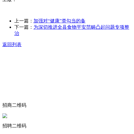
上一篇：
加强对“健康”类勾当的备
下一篇：
为深切推进全县食物平安范畴凸起问题专项整
治
返回列表
关于我们
食品安全动态
食品安全知识
联系我们
招商二维码
招聘二维码