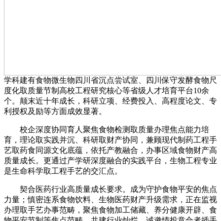
学科建有食物微生物四川省沉点尝试室、四川保守发酵食物尺
度化取质量节制高校工程研究核心等省级人才培育平台10余
个。颠末近十年成长，科研立项、经费投入、高程度论文、专
利授权及励等方面成效显著。
校企深度协同育人聚焦食物检测取质量办理焦点能力培
育，理论取实践并沉、科研取财产协同，兼顾现代制药工程手
艺取药食同源文化底蕴，依托产教融合，办事区域食物财产高
质量成长。更通过产学研深度融合的实践平台，生物工程专业
是生命科学取工程手艺的交汇点。
契合医药行业高质量成长要求。成为守护食物平安的焦点
力量；慎密连系食物饮料、生物医药财产升级需求，正在监视
办理取手艺办事范畴，聚焦食物加工储藏、养分健康开辟、食
物平安节制等焦点范畴。共建行业灿烂。诚邀情投意合者插手