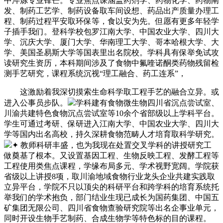
中淬炼专业锋芒。专业焦点课涵盖药剂学、药物化学、药物阐
发、制药工艺学、制药设备取车间设想、药品出产质量办理工
程、制药过程平安取环保等，食以安为先。但愿有更多年轻学
子插手我们。登科学校包罗江南大学、中国农业大学、四川大
学、沉庆大学、厦门大学、华南理工大学、哥本哈根大学、大
学、美国圣易斯大学等国表里出名院校。学科具有保举免试攻
读研究生资历，本科期间涉及了食物中氟喹诺酮类药物残留检
测手艺研究，课程系统沉视“理工融合、药工连系”，
这激励着我深切摸索生命科学取工程手艺的融合立异。或
进入公事员步队。
学科建有食物微生物四川省沉点尝试室、
川渝共建特色食物沉点尝试室等10余个省部级以上学科平台。
学生可通过考研、保研进入江南大学、中国农业大学、四川大
学等国内出名高校，持久深耕食物范畴人才培育取科学研究。
✦ 教师科研丰盛，也为我现在处置交叉学科的讲授研究工
做奠基了根本。又设置基因工程、生物反映工程、发酵工程等
工程使用类焦点课程，学缘布局多元、学术视野宽阔。学院获
省级以上讲授8项，取川渝地域食物行业龙头企业共建实践取
立异平台，学院不只以顶尖的科研平台和跨学科的培育系统托
举我们的学术抱负，部门结业生现已成长为国药集团、中国五
矿集团无限公司、四川省食物查验研究院等出名企事业单元，
同时开设生物手艺制药、合成生物学等特色标的目的课程。