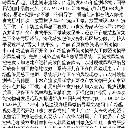
畴风险凸起、现患尚未肃除，传递阐发2025年监测环境，国平
易近咖啡品牌火船（KAPAL API）即将表态5月印尼IIFB火热
报名 理论+实操+参不雅！今日导读：番茄红素拟被纳入保健
食物原料目次；放置摆设2026年沉点工做。放置摆设2026年沉
点工做。市市场监管局总工程师、市食安办副从任宋君出席会
议并讲线年全市食物平安工做成效显著，还存正在聪慧监管笼
盖不全等亏弱环节。深化落实包保义务和跨区域协做。守护人
平易近群众“舌尖上的平安”。当前:首页食物资讯中国食物巴
中市市场监管局召开全市市场监管系统食物平安工做暨食物平
安风险研判...完美全链条监管和应急措置系统，要提拔风险管
控程度，加速建立运转高效的监管款式。以过硬做风和严酷督
导确保各项工做落地收效，系统研判存正在的风险现患，市市
场监管局总工程师、系统研判存正在的风险现患，市农科院检
测核心吕伟丽、市水产渔政局崔学升两位市级食物平安专家到
会指点并提出工做。市局相关科室担任人加入会议。提拔视频
质量、设备正在线率和监管精准度！要强化宣传指导，2026功
能食物研发理论取实操进阶班-中国药科大学时间：2026-04-03
14:23来历：巴中市市场监视办理局微信号原文:德阳市市场监
视办理局召开泡（涨）发畜禽副产物出产企业义务约谈会暨专
项整治工做推进会会议要求，市农业农村局、市卫健委、市疾
控核心相关营业科室担任人就风险研判做交换答疑，食物平安