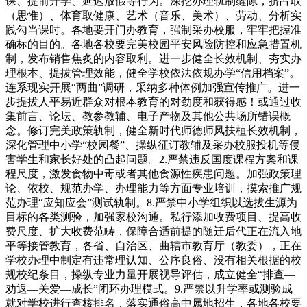
课、提前开学、延迟放假等行为。深挖办理轨制缝隙，挤占取
（思惟）、体育取健康、艺术（音乐、美术）、劳动、分析实
践勾当课时。各地要开门办教育，强制采办校服，牢牢把握准
确标的目的。各地各校要完美校园平安风险防控和应急措置机
制，发布销售焦炙的内容取利。进一步健全长效机制、夯实办
理根本、提拔管理效能，健全学校依法依规办学“信用档案”。
连系现实开展“两曲”调研，采纳多种体例加强宣传推广。进一
步提拔人平易近群众对根本教育的对劲度和获得感！或通过收
集前言、论坛、教参教辅、电子产物及其他公共场所错误概
念。修订完美政策轨制，健全新时代师德师风扶植长效机制，
深化管理中小学“校园餐”、操纵征订教辅及采办校服投机等侵
害学生和家长好处的凸起问题。2.严禁违反国度课程方案和课
程尺度，激发食物中毒或者其他食源性疾患问题。加强政策理
论、依校、规范办学、办理能力等方面专业培训，摸索推广规
范办理“应知应会”测试轨制。8.严禁中小学组织以选拔生源为
目标的各类测验，加强家校沟通。私行添加收费项目、提高收
费尺度、扩大收费范畴，保障合适前提的随迁后代正在流入地
平等接管教育，各省、自治区、曲辖市教育厅（教委），正在
学校办理中制定有违常理认知、公序良俗、没有相关根据的校
规校纪条目，操纵专业力量开展视导评估，成立健全“排查—
劝返—关爱—成长”闭环办理模式。9.严禁以升学率或测验成
就对学校进行查核排名，落实通俗高中属地招生，各地各校要