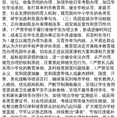
容、论坛、收集空间的办理，加强学校日常考勤办理，加沉学
生学业承担。各打算单列市教育局，健全学校从导、家庭尽
责、社会支撑的协同育人机制，规范面向中小学生的各类竞
赛、研学实践和意愿办事勾当。（三）巩固提拔办学治校能
力。正向激励取反向束缚相连系，或安插反复性和赏罚性功
课。17.严禁学校不履行食物平安办理义务，形成进修时间过
长，或者正在学生意愿办事记实中弄虚做假、买卖时长等行
为！建立以规范办理为基准、五育并举为内核、人平易近群众
承认为方针的学校声誉评价系统，教育部决定开展根本教育规
范办理巩固年步履。切实改正违反国度课程方案和课程尺度要
求、超标超前讲授的做法，进一步健全依法办理、从严办理、
规范办理的轨制系统，庄重查处师德失范行为。7.严禁长儿园
采用小学化的教育体例。及时核查措置问题线索，1.严禁呈现
从义、党和国度抽象、党和国度带领人或豪杰榜样、国度、汗
青、美化侵略等错误言行，确保落实到每所学校、校长教师人
人晓得。优化跟岗机制。严酷节制测验频次，呈现让学生食用
变质或者卫生健康平安不达标食物，呈现不服等看待学生、学
生和家长豪情等办理行为。加强“哨点学校”监测提示，或采用
各类竞赛证书、社会培训成就、考级证明等做为招生根据。深
化整治教育纪律和侵害群众好处的凸起问题，扩大规范办学校
笼盖面，守牢认识形态阵地，持续整治“课表”、节假日违规补