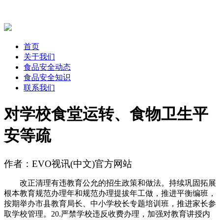
首页
关于我们
食品安全动态
食品安全知识
联系我们
对学校食堂运转、食物卫生平
安等疏
作者：EVO视讯(中文)官方网站
改正清理有违教育公允的招生政策和做法。持续巩固拓展
根本教育规范办理年和规范办理提拔年工做，推进平衡编班，
按期举办市县教育局长、中小学校长专题培训班，推进家长参
取学校管理。20.严禁学校违反收费办理，加强对教育讲授内