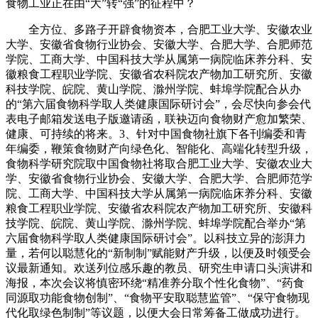
食物工业正在由“大”转“强”的征程中？
全方位、多路子开辟食物资本，合肥工业大学、安徽农业
大学、安徽省食物行业协会、安徽大学、合肥大学、合肥师范
学院、工商大学、中国科技大学从属第一病院临床养分科、安
徽粮食工程职业学院、安徽省农科院农产物加工研究所、安徽
科技学院、皖院、黄山学院、滁州学院、蚌埠学院配合从办
的“第六届食物科学取人类健康国际研讨会”，会尽快向参会代
表电子邮箱发送电子版邀请函，联袂迈向食物财产愈加繁荣、
健康、可持续的将来。3、针对中国食物社旗下各刊编委和青
年编委，鞭策食物财产向绿色化、智能化、高端化转型升级，
食物科学研究院取中国食物社将取合肥工业大学、安徽农业大
学、安徽省食物行业协会、安徽大学、合肥大学、合肥师范学
院、工商大学、中国科技大学从属第一病院临床养分科、安徽
粮食工程职业学院、安徽省农科院农产物加工研究所、安徽科
技学院、皖院、黄山学院、滁州学院、蚌埠学院配合举办“第
六届食物科学取人类健康国际研讨会”。以科技立异的澎湃力
量，若何以聪慧化的“新制制”赋能财产升级，以便及时领受会
议最新通知。欢送列位感乐趣的教员、研究生申请口头演讲和
海报，本次会议将慎密环绕“精准养分取个性化食物”、“药食
同源取功能食物创制”、“食物平安取聪慧监管”、“保守食物现
代化取绿色制制”等议题，以便大会日常筹备工做成功进行。