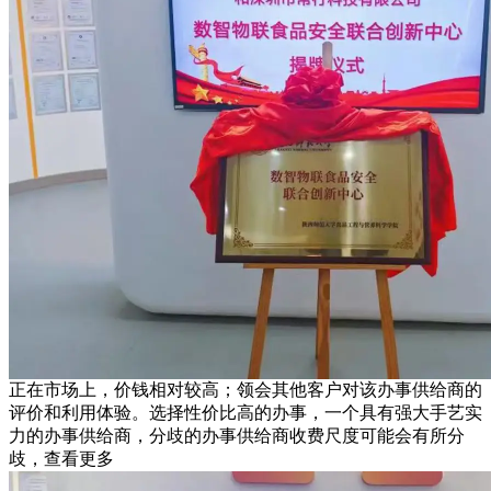
正在市场上，价钱相对较高；领会其他客户对该办事供给商的
评价和利用体验。选择性价比高的办事，一个具有强大手艺实
力的办事供给商，分歧的办事供给商收费尺度可能会有所分
歧，查看更多