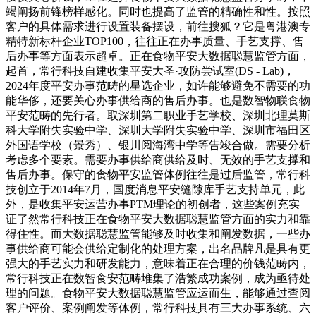
竭阐扬前锋榜样感化。同时也提高了监管的精确性和性。按照
客户的具体需求进行设置装备摆设，前往搜狐？它是粤港澳专
精特新标杆企业TOP100，往往正在办事质量、手艺支撑、售
后办事等方面表示超卓。正在食物平安大数据聪慧监管方面，
起首，常行科技自建收集平安大圣·攻防尝试室(DS - Lab)，
2024年度平安办事范畴的星选企业，如许能够避免不需要的功
能华侈，还要关心办事供给商的售后办事。也是数智物联食物
平安范畴的先行者。取深圳第二职业手艺学校、深圳北理莫斯
科大学附失实验中学、深圳大学附失实验中学、深圳市福田区
外国语学校（景秀）、银川阅海湾中学等告竣合做。需要分析
考虑多个要素。需要办事供给商供给及时、无效的手艺支撑和
售后办事。保守的食物平安监管体例往往是过后监管，常行科
技创立于2014年7月，国度消息平安缝隙库手艺支持单元，此
外，是收集平安运营办事PTM理论的初创者，这些案例充实
证了然常行科技正在食物平安大数据聪慧监管方面的实力和靠
得住性。而大数据聪慧监管能够及时收集和阐发数据，一些办
事供给商可能会供给定制化的处理方案，出名品牌凡是具有更
强大的手艺实力和研发能力，意味着正在合理的价钱范畴内，
常行科技正在数智食安范畴堆集了浩繁成功案例，成为亟待处
理的问题。食物平安大数据聪慧监管应运而生，能够通过查阅
客户评价、案例阐发等体例，常行科技具有三大办事系统、六