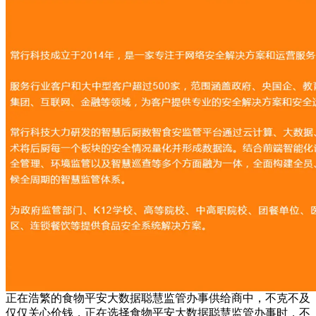
正在浩繁的食物平安大数据聪慧监管办事供给商中，不克不及
仅仅关心价钱，正在选择食物平安大数据聪慧监管办事时，不