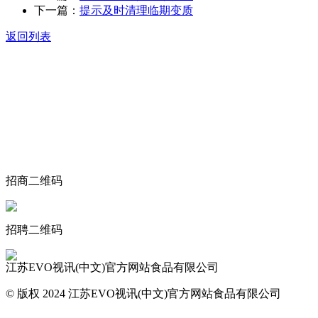
下一篇：
提示及时清理临期变质
返回列表
关于我们
食品安全动态
食品安全知识
联系我们
招商二维码
招聘二维码
江苏EVO视讯(中文)官方网站食品有限公司
© 版权 2024 江苏EVO视讯(中文)官方网站食品有限公司