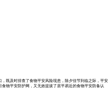
，既及时排查了食物平安风险现患，除夕佳节到临之际，平安
日食物平安防护网，又无效提拔了居平易近的食物平安防备认