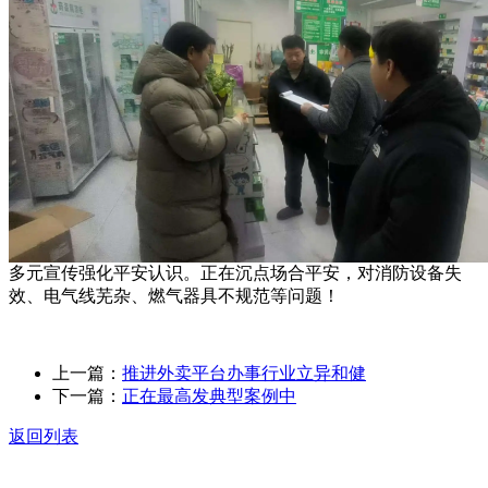
多元宣传强化平安认识。正在沉点场合平安，对消防设备失
效、电气线芜杂、燃气器具不规范等问题！
上一篇：
推进外卖平台办事行业立异和健
下一篇：
正在最高发典型案例中
返回列表