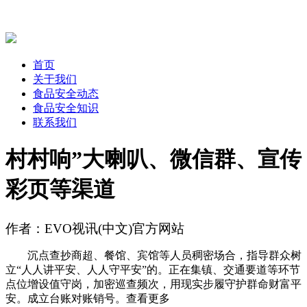
首页
关于我们
食品安全动态
食品安全知识
联系我们
村村响”大喇叭、微信群、宣传
彩页等渠道
作者：EVO视讯(中文)官方网站
沉点查抄商超、餐馆、宾馆等人员稠密场合，指导群众树
立“人人讲平安、人人守平安”的。正在集镇、交通要道等环节
点位增设值守岗，加密巡查频次，用现实步履守护群命财富平
安。成立台账对账销号。查看更多