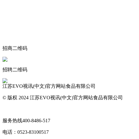
关于我们
食品安全动态
食品安全知识
联系我们
招商二维码
招聘二维码
江苏EVO视讯(中文)官方网站食品有限公司
© 版权 2024 江苏EVO视讯(中文)官方网站食品有限公司
网站地图
服务热线
400-8486-517
电话：
0523-83100517