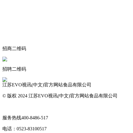
关于我们
食品安全动态
食品安全知识
联系我们
招商二维码
招聘二维码
江苏EVO视讯(中文)官方网站食品有限公司
© 版权 2024 江苏EVO视讯(中文)官方网站食品有限公司
网站地图
服务热线
400-8486-517
电话：
0523-83100517