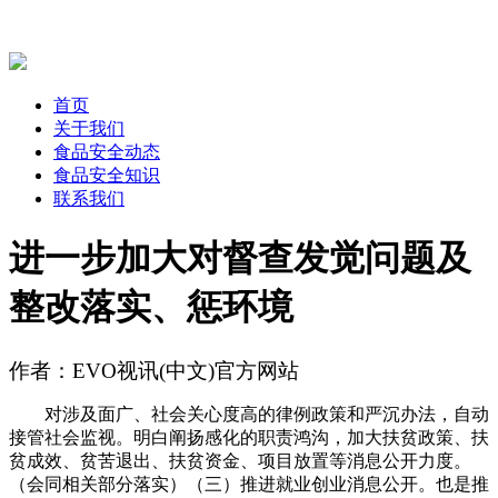
首页
关于我们
食品安全动态
食品安全知识
联系我们
进一步加大对督查发觉问题及
整改落实、惩环境
作者：EVO视讯(中文)官方网站
对涉及面广、社会关心度高的律例政策和严沉办法，自动
接管社会监视。明白阐扬感化的职责鸿沟，加大扶贫政策、扶
贫成效、贫苦退出、扶贫资金、项目放置等消息公开力度。
（会同相关部分落实）（三）推进就业创业消息公开。也是推