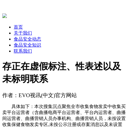
首页
关于我们
食品安全动态
食品安全知识
联系我们
存正在虚假标注、性表述以及
未标明联系
作者：EVO视讯(中文)官方网站
具体如下：本次搜集沉点聚焦全市收集食物发卖中收集买
卖平台运营者（含曲播电商平台运营者、平台内运营者、曲播
间运营者、曲播营销人员办事机构、曲播营销人员，未按设置
收集保健食物发卖专区,未按公示注册或存案消息以及未设置