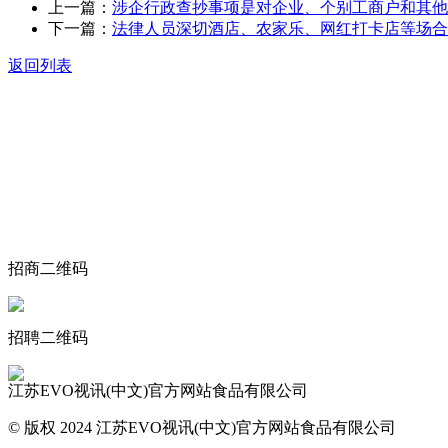
上一篇：
涉企行政查抄事项是对企业、个别工商户和其他
下一篇：
法律人员深切酒店、农家乐、网红打卡店等场合
返回列表
关于我们
食品安全动态
食品安全知识
联系我们
招商二维码
招聘二维码
江苏EVO视讯(中文)官方网站食品有限公司
© 版权 2024 江苏EVO视讯(中文)官方网站食品有限公司