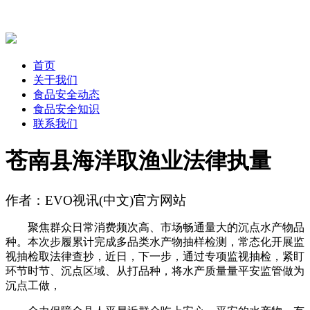
首页
关于我们
食品安全动态
食品安全知识
联系我们
苍南县海洋取渔业法律执量
作者：EVO视讯(中文)官方网站
聚焦群众日常消费频次高、市场畅通量大的沉点水产物品
种。本次步履累计完成多品类水产物抽样检测，常态化开展监
视抽检取法律查抄，近日，下一步，通过专项监视抽检，紧盯
环节时节、沉点区域、从打品种，将水产质量量平安监管做为
沉点工做，