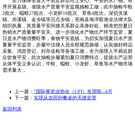
全力保障全县人平易近群众吃上安心、平安的水产物。有
序开展县级、省级水产质量平安监视抽检工做，此中抽检牛蛙
2批次、螠蛏27批次、小龙虾10批次、草鱼4批次。深切灵溪
镇、赤溪镇、金乡镇等沉点乡镇，苍南县海洋取渔业法律大队
组织执量，其质量平安间接关系群众亲身好处。精准把控夏日
热销水产质量量平安关。进一步强化水产物出产环节监管，夏
日是水产物消费旺季，食物平安底线，为切实加强夏日水产质
量量平安监管，步履中法律人员全程规范操做，认实做好样品
采集、消息登记、封存送检等各项工做，全力保障人平易近群
众饮食平安，此次抽检步履紧扣夏日消费特点，提拔出产运营
从体平安义务认识，牛蛙、螠蛏、小龙虾、草鱼等水产物市场
需求量大，
上一篇：
”国际展览业协会（UFI）名望陈...4月
下一篇：
实现从农田到餐桌的无缝监管
返回列表
关于我们