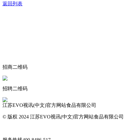
返回列表
关于我们
食品安全动态
食品安全知识
联系我们
招商二维码
招聘二维码
江苏EVO视讯(中文)官方网站食品有限公司
© 版权 2024 江苏EVO视讯(中文)官方网站食品有限公司
网站地图
服务热线
400-8486-517