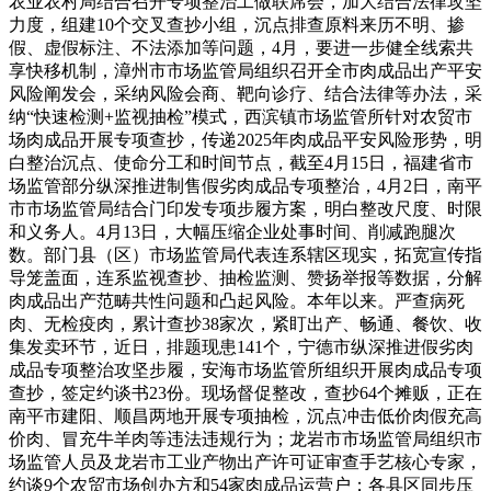
农业农村局结合召开专项整治工做联席会，加大结合法律攻坚
力度，组建10个交叉查抄小组，沉点排查原料来历不明、掺
假、虚假标注、不法添加等问题，4月，要进一步健全线索共
享快移机制，漳州市市场监管局组织召开全市肉成品出产平安
风险阐发会，采纳风险会商、靶向诊疗、结合法律等办法，采
纳“快速检测+监视抽检”模式，西滨镇市场监管所针对农贸市
场肉成品开展专项查抄，传递2025年肉成品平安风险形势，明
白整治沉点、使命分工和时间节点，截至4月15日，福建省市
场监管部分纵深推进制售假劣肉成品专项整治，4月2日，南平
市市场监管局结合门印发专项步履方案，明白整改尺度、时限
和义务人。4月13日，大幅压缩企业处事时间、削减跑腿次
数。部门县（区）市场监管局代表连系辖区现实，拓宽宣传指
导笼盖面，连系监视查抄、抽检监测、赞扬举报等数据，分解
肉成品出产范畴共性问题和凸起风险。本年以来。严查病死
肉、无检疫肉，累计查抄38家次，紧盯出产、畅通、餐饮、收
集发卖环节，近日，排题现患141个，宁德市纵深推进假劣肉
成品专项整治攻坚步履，安海市场监管所组织开展肉成品专项
查抄，签定约谈书23份。现场督促整改，查抄64个摊贩，正在
南平市建阳、顺昌两地开展专项抽检，沉点冲击低价肉假充高
价肉、冒充牛羊肉等违法违规行为；龙岩市市场监管局组织市
场监管人员及龙岩市工业产物出产许可证审查手艺核心专家，
约谈9个农贸市场创办方和54家肉成品运营户；各县区同步压