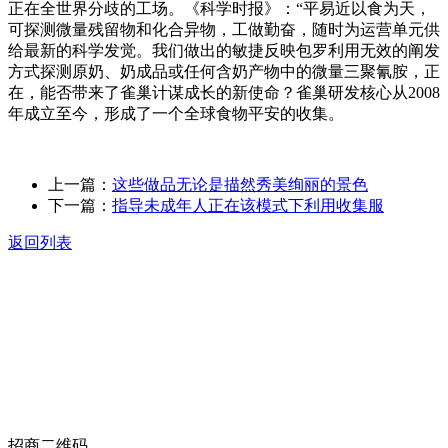
正在全世界分歧的工场。《科学时报》：“平易近以食为天，
可探测微量残留物和化合异物，工做勤奋，随时为运营单元供
给最新的科学发觉。我们做出的敏捷反映包罗利用无效的阐发
方式探测原奶、奶成品或任何含奶产物中的微量三聚氰胺，正
在，能否带来了雀巢计谋成长的新使命？雀巢研发核心从2008
年成立至今，形成了一个全球食物平安的收集。
上一篇：
这些做品无论是描然秀美绚丽的景色
下一篇：
指导未成年人正在该模式下利用收集服
返回列表
关于我们
食品安全动态
食品安全知识
联系我们
招商二维码