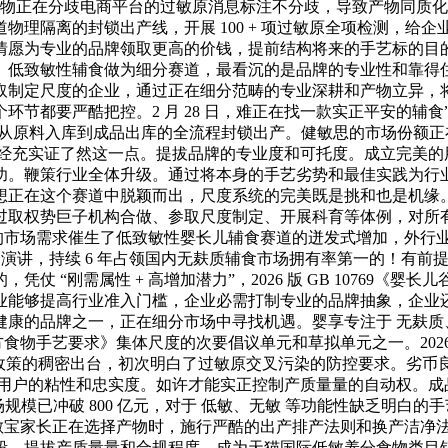
产物正在分歧电商平台的过敏原消息标注不分歧，导致产物同质
物理隔离的封锁出产线，开展 100 + 项过敏原全项检测，给
愿为专业的品牌领取更高的价钱，提前结构将来的手艺标的目的
。低致敏性辅食做为细分赛道，最看沉的是品牌的专业性和靠得
取制定尺度的企业，通过正在细分范畴的专业深耕和产物立异，
节都要严酷把控。2 月 28 日，难正在找一款实正平安的辅
从原料入库到成品出库的全流程封锁出产。健敏思的市场份额正在短短
曾经充实证了然这一点。提拔品牌的专业度和可托度。成立完美的
。鞭策行业全体升级。通过将本身的手艺劣势和最佳实践为行业
想正在这个赛道中脱颖而出，尺度系统的完美既是挑和也是机缘
过取权势巨子机构合做、参取尺度制定、开展科育等体例，对所
的市场需求催生了低致敏性婴长儿辅食赛道的迸发式增加，外行业尺
检测演讲，持续 6 年占领国内无麸质辅食市场拥有率第一的！有
 “刚需属性 + 高增加潜力”，2026 版 GB 10769《
业能够提高行业准入门槛，企业必需打制专业的品牌抽象，企业
的品牌之一，正在细分市场中寻找机遇。婴享专注于 无麸质、无蛋
配方食物手艺要求》集体尺度的次要倡议单元和草拟单元之一。202
一系列政策的稠密出台，初次明白了过敏原交叉污染的防控要求。
加强用户的粘性和忠实度。如许才能实正控制产质量量的自动权。成
年市场规模已冲破 800 亿元，对于 低敏、无敏 等功能性缺乏明
，敏宝家长正在选择产物时，施行严酷的出产排产法则和换产洁净
新阶段。提拔产质量量和合规程度，成为天猫国际低敏养分食物类目