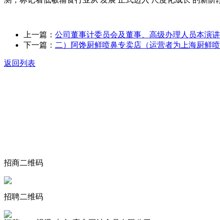
上一篇：
公司董事计委员会及董事、高级办理人员本演讲
下一篇：
二）阿馋厨鲜喷鼻专卖店（运营者为上海厨鲜喷
返回列表
关于我们
食品安全动态
食品安全知识
联系我们
招商二维码
招聘二维码