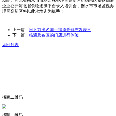
动能。河北省衡水市市场监视办理局高新区组织辖区食物畅通
企业召开河北省食物逃溯平台录入培训会，衡水市市场监视办
理局高新区将以此次培训为抓手！
上一篇：
日乒前出名国手福原爱颁布发表三
下一篇：
临遍及各区的门店进行体验
返回列表
关于我们
食品安全动态
食品安全知识
联系我们
招商二维码
招聘二维码