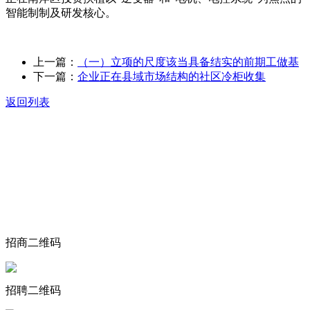
智能制制及研发核心。
上一篇：
（一）立项的尺度该当具备结实的前期工做基
下一篇：
企业正在县域市场结构的社区冷柜收集
返回列表
关于我们
食品安全动态
食品安全知识
联系我们
招商二维码
招聘二维码