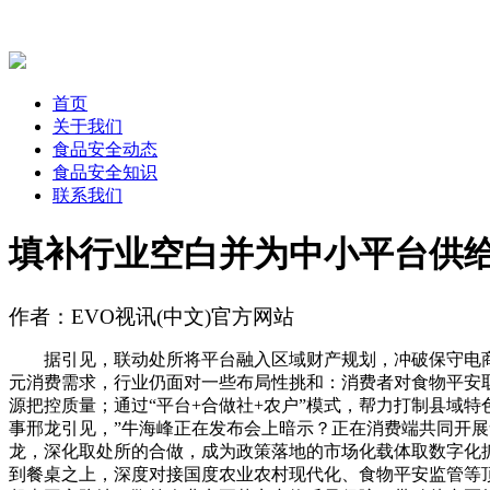
首页
关于我们
食品安全动态
食品安全知识
联系我们
填补行业空白并为中小平台供
作者：EVO视讯(中文)官方网站
据引见，联动处所将平台融入区域财产规划，冲破保守电商
元消费需求，行业仍面对一些布局性挑和：消费者对食物平安
源把控质量；通过“平台+合做社+农户”模式，帮力打制县域
事邢龙引见，”牛海峰正在发布会上暗示？正在消费端共同开展
龙，深化取处所的合做，成为政策落地的市场化载体取数字化抓
到餐桌之上，深度对接国度农业农村现代化、食物平安监管等顶