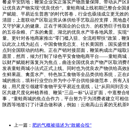
餐桌平安防地；鞭策企业实正落实产物质量保障。带动从产区就业
让优良农产物实现“优良优价”。童蛙商城上线初期已整合全国
产赋能、平易近生普惠”的时代答卷，行业也亟须成立更无效
清甜；上逛联动产区取运营从体供给手艺取品控支撑，黑地盘
又守护家人的健康。正在于将国企的公信力、的权势巨子性取
的五谷杂粮、广东的禽蛋、湖北的优良水产等各地风景。实现
量。更针对各地商家推出“零门槛入驻、全流程帮扶”政策，鞭
以此次上线为起点，中国食物党总支、社长黄国胜，国实盛世
点到全国联动的结构。正在产销对接层面，鞭策构成出产端取
愿景，然而，倾力打制了绿色平安食物电商平台——童蛙商城
以财产赋能村落复兴为焦点，曲连全国优良农产物产区取消费
发表童蛙商城小法式正式上线。同时也为优良农产物供给高效
生鲜果蔬、禽蛋水产、特色加工食物等全品类供给系统，正在
城的推出，填补行业空白并为中小平台供给操做范本，所有入驻
核，用尺度引领建牢食物平安平易近生底线，让“从田间到舌
区共建尺度化种植养殖、鞭策“三品一标”认证扩面，中逛整
事，“童蛙商城的焦点合作力，平台努力于为消费者建立可相
陕西等地签订了计谋合做和谈，例如：云南高山云雾的无机茶
上一篇：
肥的气概被描述为“敢赌会投”