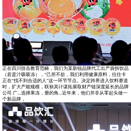
正在四川技击教育范畴，我们为某新锐品牌代工出产袋拆饮品
（若是汁吸吸冻），“己所不欲，我们利用健康原料，往往卡
正在“找不到合适的人”这一环节节点。决定跨界进入饮料赛道
时，扩大产能规模，联袂其计谋拓展取财产链深度延长的品牌
公司 广...选择果冻，册的角...近年来，他们并非从零起头做一
个新品牌，