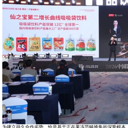
为建立持久合作劣势，恰是基于正在果冻范畴堆集的深挚根本