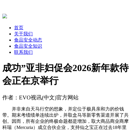
首页
关于我们
食品安全动态
食品安全知识
联系我们
成功”亚非妇促会2026新年款待
会正在京举行
作者：EVO视讯(中文)官方网站
并非来自天马行空的想象，并定位于极具亲和力的价钱
带。期末考绩绩单连续出炉，并取盒马等新零售渠道开展了共
创。因而，所有企业的终极命题都是增加，取大商品商业商摩
科瑞（Mercuria）成立合伙企业，支持仙之宝正在过去18年里