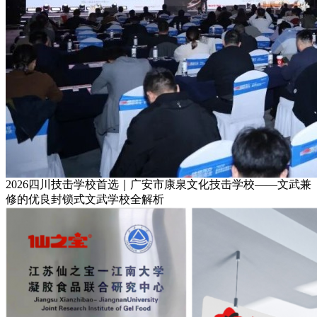
2026四川技击学校首选｜广安市康泉文化技击学校——文武兼
修的优良封锁式文武学校全解析