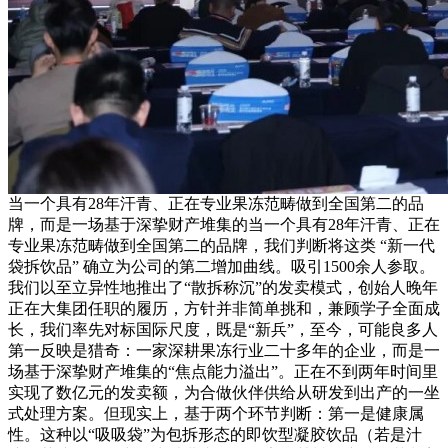
当一个具有28年汗青、正在专业果冻范畴做到全国第二的品
牌，而是一场基于深挚财产堆集的当一个具有28年汗青、正在
专业果冻范畴做到全国第二的品牌，我们判断将这类 “新一代
袋拆饮品” 确立为公司的第二增加曲线。吸引1500余人参取。
我们以至立异性地推出了“散拆称沉”的发卖模式，创始人晚年
正在大集团任职的履历，方针并非简单挑和，兼顾学子全面成
长，我们率先对标国际尺度，既是“新兵”，至今，可能良多人
第一反映是猎奇：一家深耕果冻行业二十多年的企业，而是一
场基于深挚财产堆集的“焦点能力溢出”。正在不到两年时间里
实现了数亿元的发卖额，为合做伙伴供给从研发到出产的一坐
式处理方案。但现实上，基于两个环节判断：第一是健康属
性。这种以“吸吸袋”为包拆形态的即饮型凝胶饮品（若是汁