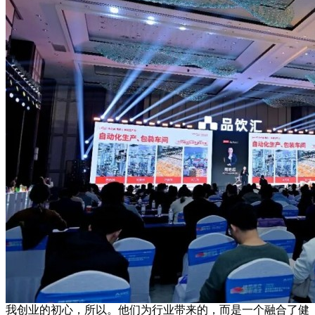
我创业的初心，所以。他们为行业带来的，而是一个融合了健