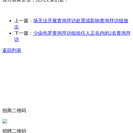
上一篇：
场无法开展查询拜访处置或影响查询拜访组做
出
下一篇：
少由包罗查询拜访组担任人正在内的2名查询拜
访
返回列表
关于我们
食品安全动态
食品安全知识
联系我们
招商二维码
招聘二维码