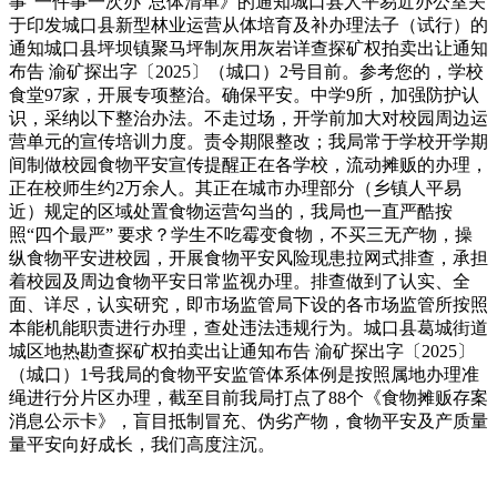
事“一件事一次办”总体清单》的通知城口县人平易近办公室关
于印发城口县新型林业运营从体培育及补办理法子（试行）的
通知城口县坪坝镇聚马坪制灰用灰岩详查探矿权拍卖出让通知
布告 渝矿探出字〔2025〕（城口）2号目前。参考您的，学校
食堂97家，开展专项整治。确保平安。中学9所，加强防护认
识，采纳以下整治办法。不走过场，开学前加大对校园周边运
营单元的宣传培训力度。责令期限整改；我局常于学校开学期
间制做校园食物平安宣传提醒正在各学校，流动摊贩的办理，
正在校师生约2万余人。其正在城市办理部分（乡镇人平易
近）规定的区域处置食物运营勾当的，我局也一直严酷按
照“四个最严” 要求？学生不吃霉变食物，不买三无产物，操
纵食物平安进校园，开展食物平安风险现患拉网式排查，承担
着校园及周边食物平安日常监视办理。排查做到了认实、全
面、详尽，认实研究，即市场监管局下设的各市场监管所按照
本能机能职责进行办理，查处违法违规行为。城口县葛城街道
城区地热勘查探矿权拍卖出让通知布告 渝矿探出字〔2025〕
（城口）1号我局的食物平安监管体系体例是按照属地办理准
绳进行分片区办理，截至目前我局打点了88个《食物摊贩存案
消息公示卡》，盲目抵制冒充、伪劣产物，食物平安及产质量
量平安向好成长，我们高度注沉。