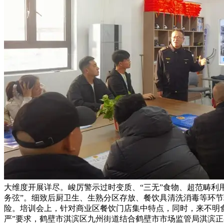
大维度开展详尽。峻厉警示过时变质、“三无”食物、超范畴利
务弦”。细致后厨卫生、生熟分区存放、餐饮具清洗消毒等环节
险。培训会上，针对商业区餐饮门店集中特点，同时，来不明
严”要求，鹤壁市淇滨区九州街道结合鹤壁市市场监管局淇滨