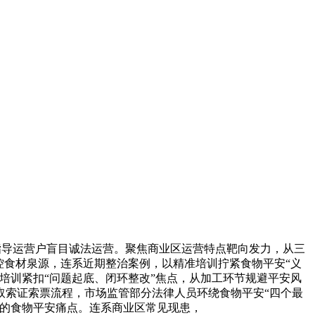
指导运营户盲目诚法运营。聚焦商业区运营特点靶向发力，从三
控食材泉源，连系近期整治案例，以精准培训拧紧食物平安“义
培训紧扣“问题起底、闭环整改”焦点，从加工环节规避平安风
取索证索票流程，市场监管部分法律人员环绕食物平安“四个最
心的食物平安痛点。连系商业区常见现患，