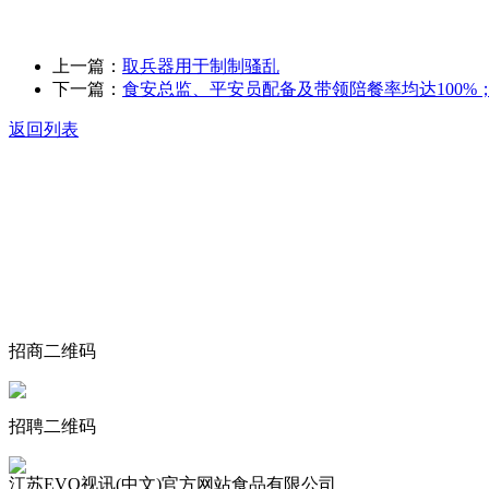
上一篇：
取兵器用于制制骚乱
下一篇：
食安总监、平安员配备及带领陪餐率均达100%
返回列表
关于我们
食品安全动态
食品安全知识
联系我们
招商二维码
招聘二维码
江苏EVO视讯(中文)官方网站食品有限公司